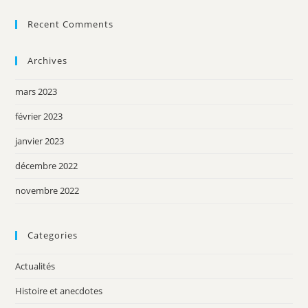
Recent Comments
Archives
mars 2023
février 2023
janvier 2023
décembre 2022
novembre 2022
Categories
Actualités
Histoire et anecdotes