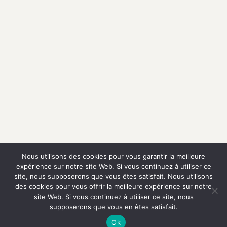
Nous utilisons des cookies pour vous garantir la meilleure
expérience sur notre site Web. Si vous continuez à utiliser ce
site, nous supposerons que vous êtes satisfait. Nous utilisons
des cookies pour vous offrir la meilleure expérience sur notre
site Web. Si vous continuez à utiliser ce site, nous
supposerons que vous en êtes satisfait.
Ok