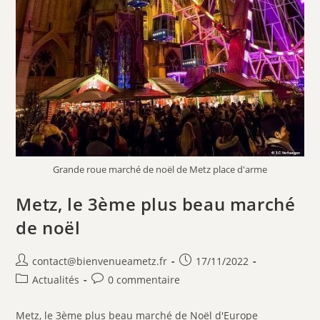
Grande roue marché de noël de Metz place d'arme
Metz, le 3ème plus beau marché
de noël
contact@bienvenueametz.fr
17/11/2022
Actualités
0 commentaire
Metz, le 3ème plus beau marché de Noël d'Europe