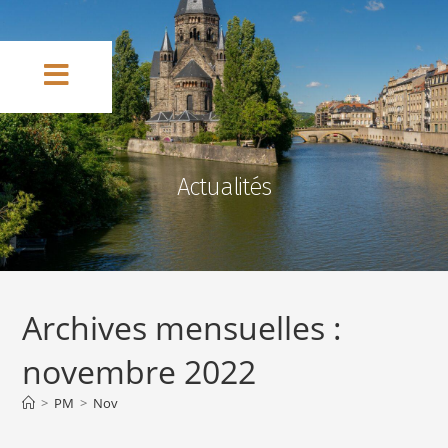
Actualités
Archives mensuelles :
novembre 2022
>
PM
>
Nov