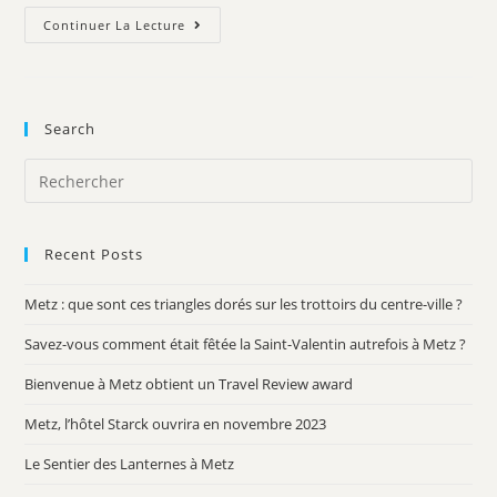
Continuer La Lecture
Search
Recent Posts
Metz : que sont ces triangles dorés sur les trottoirs du centre-ville ?
Savez-vous comment était fêtée la Saint-Valentin autrefois à Metz ?
Bienvenue à Metz obtient un Travel Review award
Metz, l’hôtel Starck ouvrira en novembre 2023
Le Sentier des Lanternes à Metz