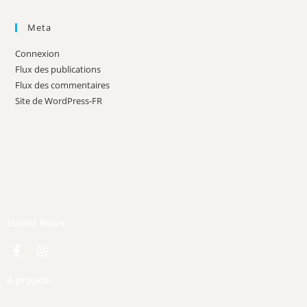
Meta
Connexion
Flux des publications
Flux des commentaires
Site de WordPress-FR
Suivez Nous
A propos