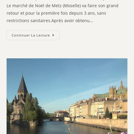
Le marché de Noël de Metz (Moselle) va faire son grand
retour et pour la première fois depuis 3 ans, sans
restrictions sanitaires.Après avoir obtenu…
Continuer La Lecture