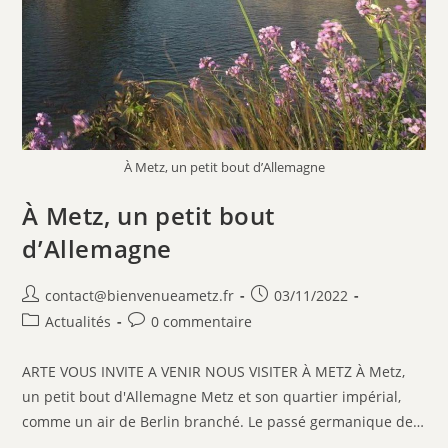
À Metz, un petit bout d’Allemagne
À Metz, un petit bout
d’Allemagne
contact@bienvenueametz.fr
03/11/2022
Actualités
0 commentaire
ARTE VOUS INVITE A VENIR NOUS VISITER À METZ À Metz,
un petit bout d'Allemagne Metz et son quartier impérial,
comme un air de Berlin branché. Le passé germanique de…